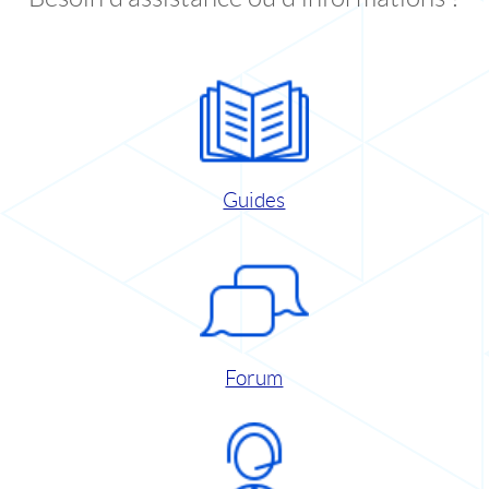
Guides
Forum